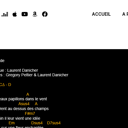
ACCUEIL
A 