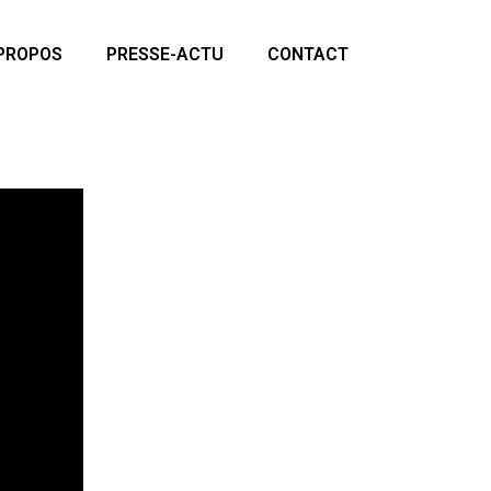
PROPOS
PRESSE-ACTU
CONTACT